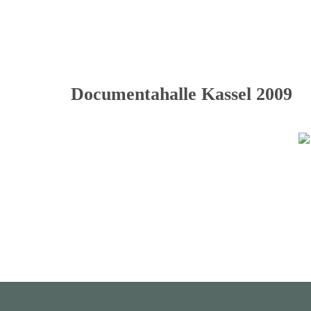
Documentahalle Kassel 2009