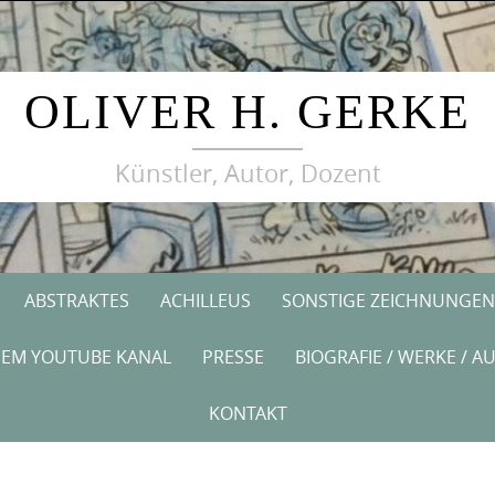
OLIVER H. GERKE
Künstler, Autor, Dozent
ABSTRAKTES
ACHILLEUS
SONSTIGE ZEICHNUNGEN
NEM YOUTUBE KANAL
PRESSE
BIOGRAFIE / WERKE / A
KONTAKT