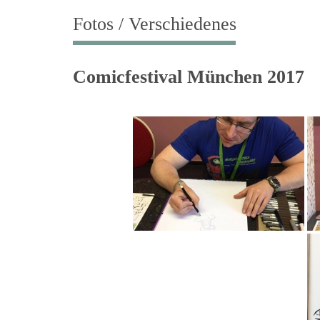
Fotos / Verschiedenes
Comicfestival München 2017