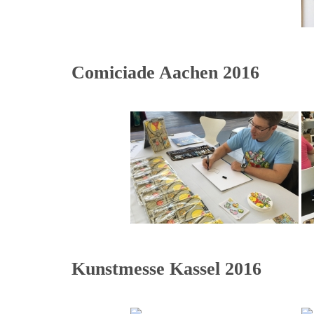
Comiciade Aachen 2016
Kunstmesse Kassel 2016