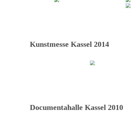
Kunstmesse Kassel 2014
Documentahalle Kassel 2010