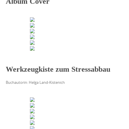
Album Cover
Werkzeugkiste zum Stressabbau
Buchautorin: Helga Land-Kistenich