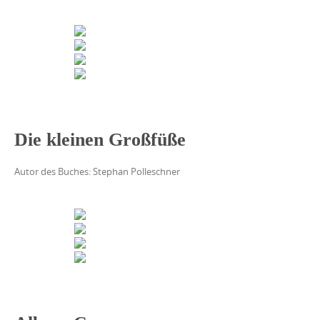
Die kleinen Großfüße
Autor des Buches: Stephan Polleschner