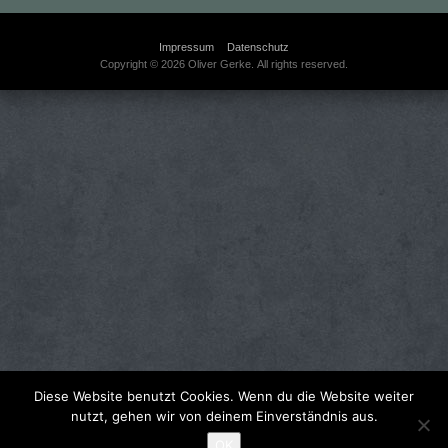
Impressum
Datenschutz
Copyright © 2026 Oliver Gerke. All rights reserved.
Diese Website benutzt Cookies. Wenn du die Website weiter
nutzt, gehen wir von deinem Einverständnis aus.
OK