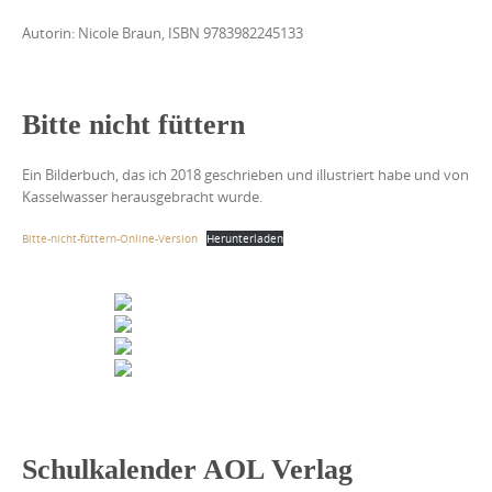
Autorin: Nicole Braun, ISBN 9783982245133
Bitte nicht füttern
Ein Bilderbuch, das ich 2018 geschrieben und illustriert habe und von
Kasselwasser herausgebracht wurde.
Bitte-nicht-füttern-Online-Version
Herunterladen
Schulkalender AOL Verlag