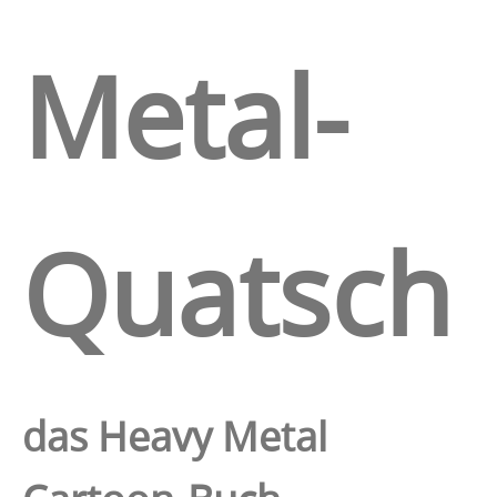
Metal-
Quatsch
das Heavy Metal