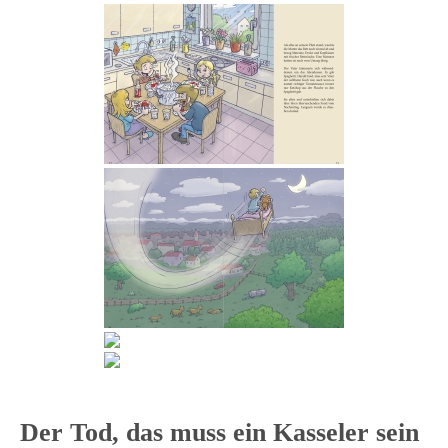
Der Tod, das muss ein Kasseler sein