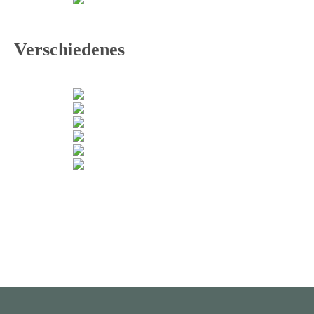
Verschiedenes